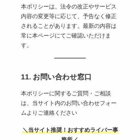
本ポリシーは、法令の改正やサービス
内容の変更等に応じて、予告なく修正
されることがあります。最新の内容は
常に本ページにてご確認いただけま
す。
11. お問い合わせ窓口
本ポリシーに関するご質問・ご相談
は、当サイト内のお問い合わせフォー
ムよりご連絡ください
＼当サイト推奨！おすすめライバー事
務所／