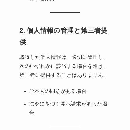
2. 個人情報の管理と第三者提
供
取得した個人情報は、適切に管理し、
次のいずれかに該当する場合を除き、
第三者に提供することはありません。
ご本人の同意がある場合
法令に基づく開示請求があった場
合