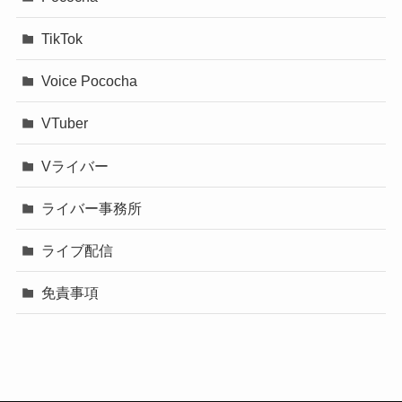
TikTok
Voice Pococha
VTuber
Vライバー
ライバー事務所
ライブ配信
免責事項