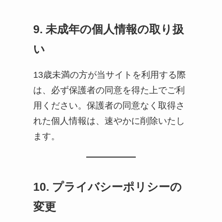
9. 未成年の個人情報の取り扱
い
13歳未満の方が当サイトを利用する際
は、必ず保護者の同意を得た上でご利
用ください。保護者の同意なく取得さ
れた個人情報は、速やかに削除いたし
ます。
10. プライバシーポリシーの
変更