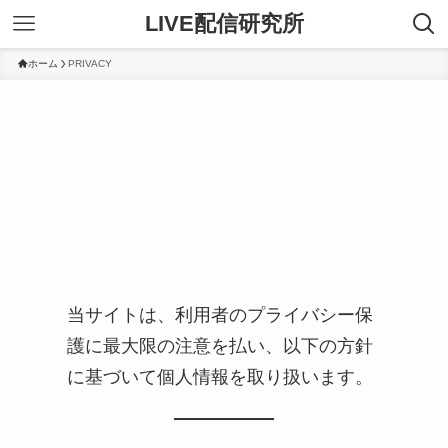
LIVE配信研究所
ホーム
PRIVACY
PRIVACY
当サイトは、利用者のプライバシー保
護に最大限の注意を払い、以下の方針
に基づいて個人情報を取り扱います。