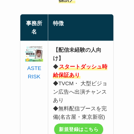
事務所
特徴
名
【配信未経験の人向
け】
◆
スタートダッシュ時
ASTE
給保証あり
RISK
◆TVCM・ 大型ビジョ
ン広告へ出演チャンス
あり
◆無料配信ブースを完
備(名古屋・東京新宿)
新規登録はこちら