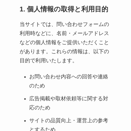
1. 個人情報の取得と利用目的
当サイトでは、問い合わせフォームの
利用時などに、名前・メールアドレス
などの個人情報をご提供いただくこと
があります。これらの情報は、以下の
目的で利用いたします。
お問い合わせ内容への回答や連絡
のため
広告掲載や取材依頼等に関する対
応のため
サイトの品質向上・運営上の参考
とするため