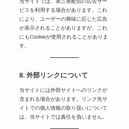
当サイトでは、第三者配信の広告サー
ビスを利用する場合があります。これ
により、ユーザーの興味に応じた広告
が表示されることがありますが、これ
にもCookieが使用されることがありま
す。
8. 外部リンクについて
当サイトには外部サイトへのリンクが
含まれる場合があります。リンク先サ
イトでの個人情報の取り扱いについて
は、当サイトでは責任を負いません。