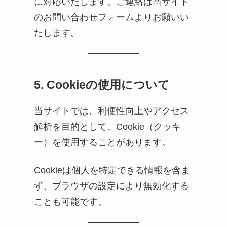
に対応いたします。ご連絡は当サイト
のお問い合わせフォームよりお願いい
たします。
5. Cookieの使用について
当サイトでは、利便性向上やアクセス
解析を目的として、Cookie（クッキ
ー）を使用することがあります。
Cookieは個人を特定できる情報を含ま
ず、ブラウザの設定により無効化する
ことも可能です。