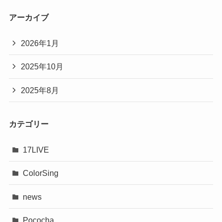
アーカイブ
2026年1月
2025年10月
2025年8月
カテゴリー
17LIVE
ColorSing
news
Pococha