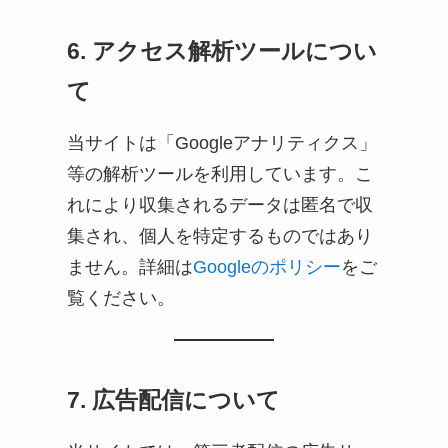
6. アクセス解析ツールについ
て
当サイトは「Googleアナリティクス」
等の解析ツールを利用しています。こ
れにより収集されるデータは匿名で収
集され、個人を特定するものではあり
ません。詳細は
Googleのポリシー
をご
覧ください。
7. 広告配信について