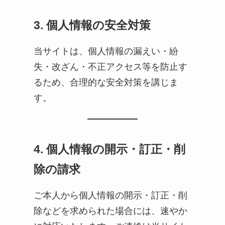
3. 個人情報の安全対策
当サイトは、個人情報の漏えい・紛
失・改ざん・不正アクセス等を防止す
るため、合理的な安全対策を講じま
す。
4. 個人情報の開示・訂正・削
除の請求
ご本人から個人情報の開示・訂正・削
除などを求められた場合には、速やか