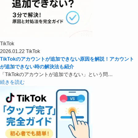
TikTok
2026.01.22
TikTok
TikTokのアカウントが追加できない原因を解説！アカウント
が追加できない時の解決法も紹介
「TikTokのアカウントが追加できない」という問…
続きを読む