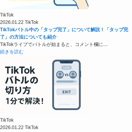
TikTok
2026.01.22
TikTok
TikTokバトル中の「タップ完了」について解説！「タップ完
了」の方法についても紹介
TikTokライブでバトルが始まると、コメント欄に…
続きを読む
TikTok
2026.01.22
TikTok