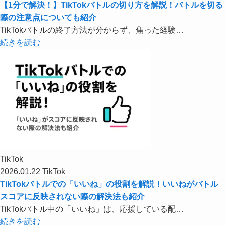
【1分で解決！】TikTokバトルの切り方を解説！バトルを切る
際の注意点についても紹介
TikTokバトルの終了方法が分からず、焦った経験…
続きを読む
TikTok
2026.01.22
TikTok
TikTokバトルでの「いいね」の役割を解説！いいねがバトル
スコアに反映されない際の解決法も紹介
TikTokバトル中の「いいね」は、応援している配…
続きを読む