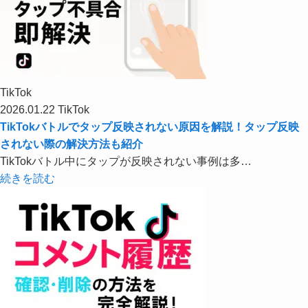
TikTok
2026.01.22
TikTok
TikTokバトルでタップ反映されない原因を解説！タップ反映
されない際の解決方法も紹介
TikTokバトル中にタップが反映されない事例は多…
続きを読む