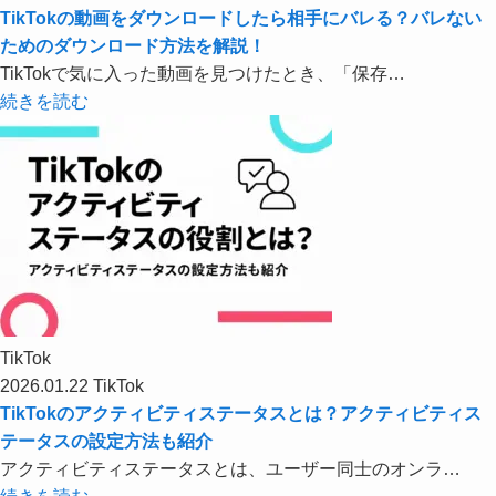
TikTokの動画をダウンロードしたら相手にバレる？バレない
ためのダウンロード方法を解説！
TikTokで気に入った動画を見つけたとき、「保存…
続きを読む
TikTok
2026.01.22
TikTok
TikTokのアクティビティステータスとは？アクティビティス
テータスの設定方法も紹介
アクティビティステータスとは、ユーザー同士のオンラ…