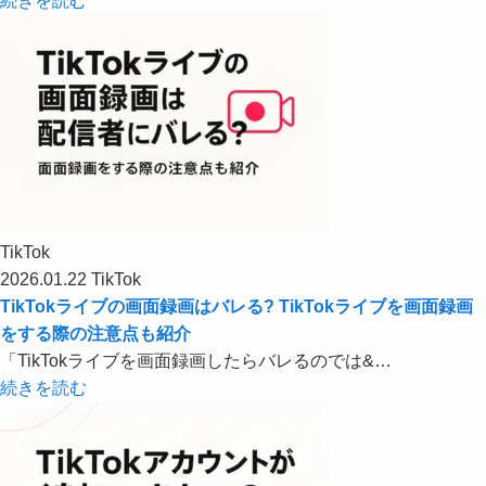
続きを読む
TikTok
2026.01.22
TikTok
TikTokライブの画面録画はバレる? TikTokライブを画面録画
をする際の注意点も紹介
「TikTokライブを画面録画したらバレるのでは&…
続きを読む