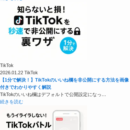
TikTok
2026.01.22
TikTok
【1分で解決！】TikTokのいいね欄を非公開にする方法を画像
付きでわかりやすく解説
TikTokのいいね欄はデフォルトで公開設定になっ…
続きを読む