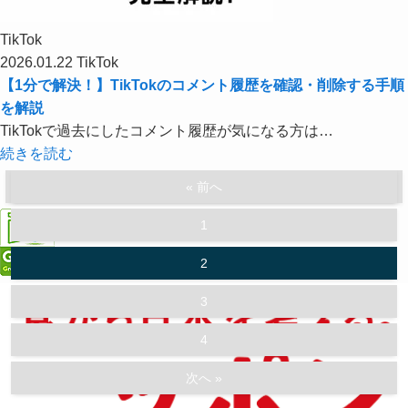
TikTok
2026.01.22
TikTok
【1分で解決！】TikTokのコメント履歴を確認・削除する手順
を解説
TikTokで過去にしたコメント履歴が気になる方は…
続きを読む
« 前へ
1
2
3
4
次へ »