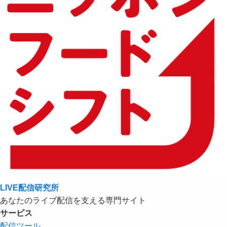
LIVE配信研究所
あなたのライブ配信を支える専門サイト
サービス
配信ツール