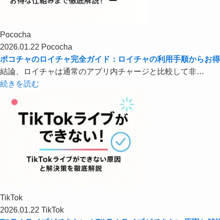
Pococha
2026.01.22
Pococha
ポコチャのロイチャ完全ガイド：ロイチャの利用手順からお得
結論、ロイチャは通常のアプリ内チャージと比較して非…
続きを読む
TikTok
2026.01.22
TikTok