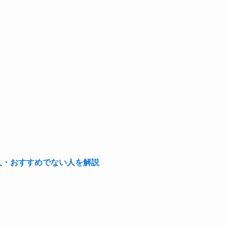
な人・おすすめでない人を解説