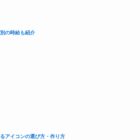
別の時給も紹介
るアイコンの選び方・作り方