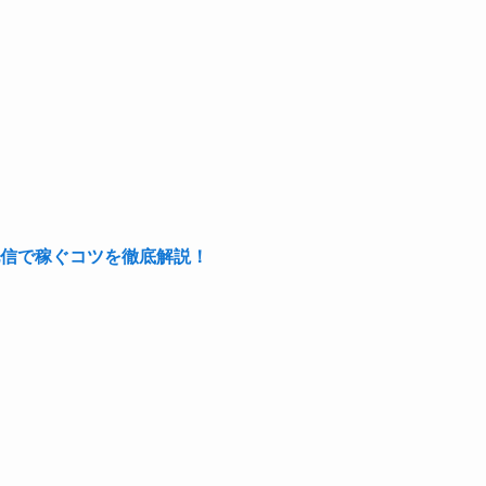
信で稼ぐコツを徹底解説！