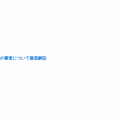
の審査について徹底解説