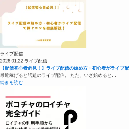
ライブ配信
2026.01.22
ライブ配信
【配信初心者必見！】ライブ配信の始め方・初心者がライブ配
最近稼げると話題のライブ配信。 ただ、いざ始めると…
続きを読む