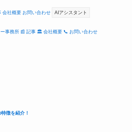
事
会社概要
お問い合わせ
AIアシスタント
ナー事務所
📰 記事
🏛️ 会社概要
📞 お問い合わせ
の特徴を紹介！