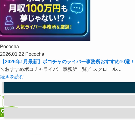
Pococha
2026.01.22
Pococha
【2026年1月最新】ポコチャのライバー事務所おすすめ10
＼おすすめポコチャライバー事務所一覧／ スクロール…
続きを読む