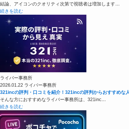
結論、アイコンのクオリティ次第で視聴者は増加します…
続きを読む
ライバー事務所
2026.01.22
ライバー事務所
321incの評判・口コミを紹介！321incの評判からおすすめ
そんな方におすすめなライバー事務所は、321inc…
続きを読む