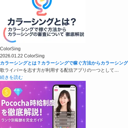
ColorSing
2026.01.22
ColorSing
カラーシングとは？カラーシングで稼ぐ方法からカラーシング
歌ライバーを志す方が利用する配信アプリの一つとして…
続きを読む