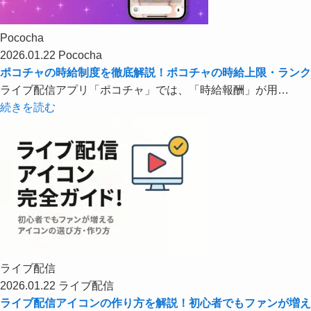
Pococha
2026.01.22
Pococha
ポコチャの時給制度を徹底解説！ポコチャの時給上限・ランク
ライブ配信アプリ「ポコチャ」では、「時給報酬」が用…
続きを読む
ライブ配信
2026.01.22
ライブ配信
ライブ配信アイコンの作り方を解説！初心者でもファンが増え