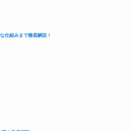
な仕組みまで徹底解説！