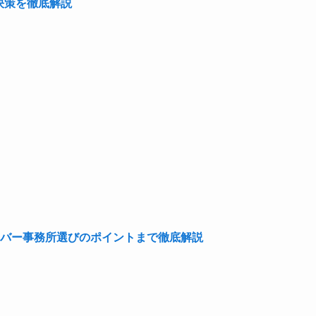
解決策を徹底解説
バー事務所選びのポイントまで徹底解説